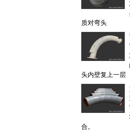
质对弯头
头内壁复上一层
合。