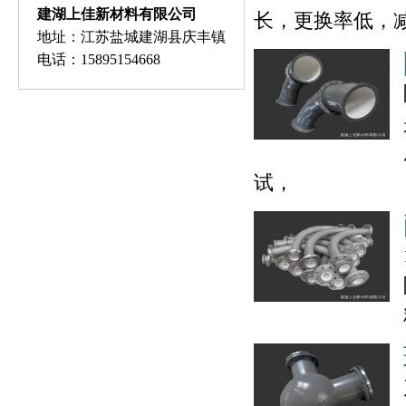
建湖上佳新材料有限公司
长，更换率低，
地址：江苏盐城建湖县庆丰镇
电话：15895154668
试，