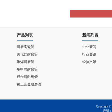
产品列表
新闻列表
耐磨陶瓷管
企业新闻
碳化硅耐磨管
行业资讯
堆焊耐磨管
经验文献
龟甲网耐磨管
双金属耐磨管
稀土合金耐磨管
Copyrig
声明：