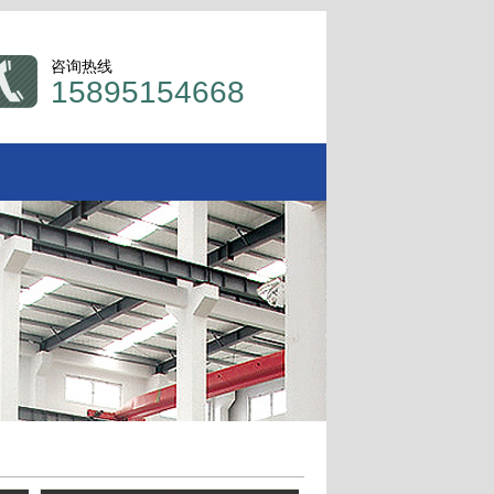
咨询热线
15895154668