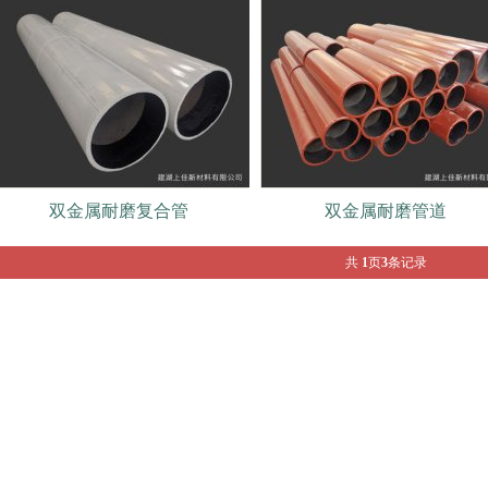
双金属耐磨复合管
双金属耐磨管道
共
1
页
3
条记录