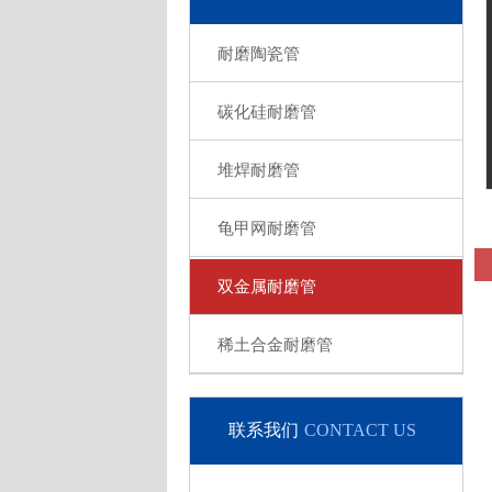
耐磨陶瓷管
碳化硅耐磨管
堆焊耐磨管
龟甲网耐磨管
双金属耐磨管
稀土合金耐磨管
联系我们
CONTACT US