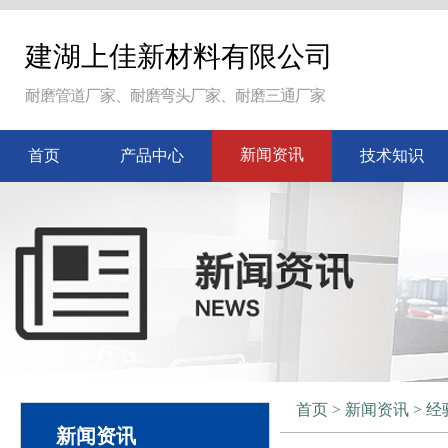
建湖上佳新材料有限公司
耐磨管道厂家、耐磨弯头厂家、耐磨三通厂家
新闻资讯
首页
产品中心
技术知识
首页
>
新闻资讯
>
经
新闻资讯