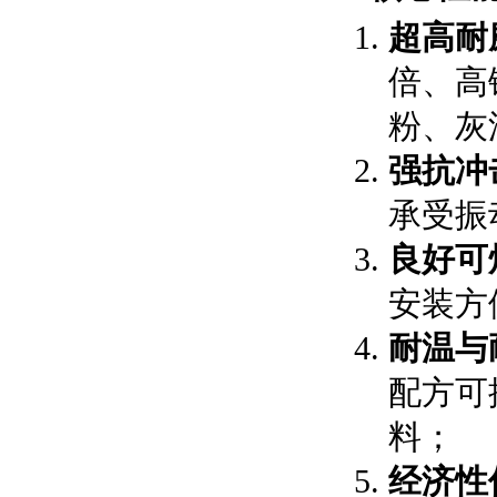
超高耐
倍、高
粉、灰
强抗冲
承受振
良好可
安装方
耐温与
配方可
料；
经济性