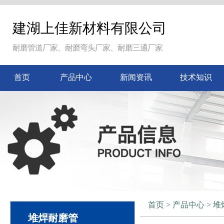
建湖上佳新材料有限公司
耐磨管道厂家、耐磨弯头厂家、耐磨三通厂家
首页
产品中心
新闻资讯
技术知识
首页
>
产品中心
>
堆
堆焊耐磨管