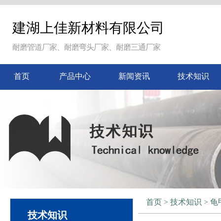
建湖上佳新材料有限公司
耐磨管道厂家、耐磨弯头厂家、耐磨三通厂家
首页
产品中心
新闻资讯
技术知识
首页
>
技术知识
>
龟
技术知识