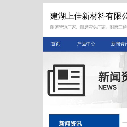
建湖上佳新材料有限
耐磨管道厂家、耐磨弯头厂家、耐磨三通
首页
产品中心
新闻资
新闻资讯