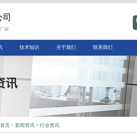
公司
厂家
讯
技术知识
关于我们
联系我们
首页
>
新闻资讯
>
行业资讯