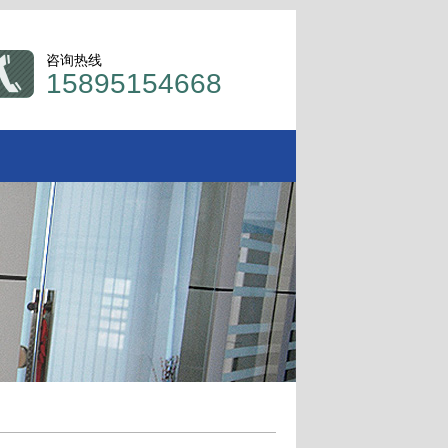
咨询热线
15895154668