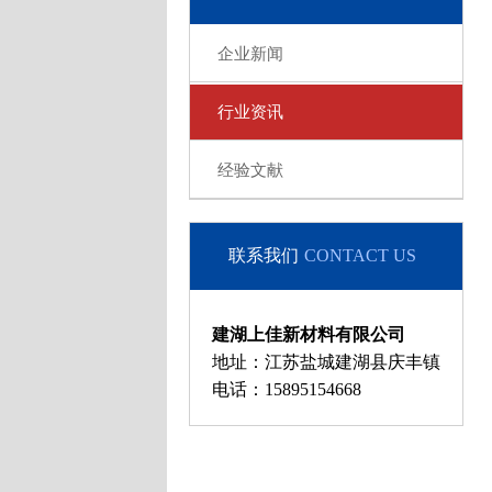
企业新闻
行业资讯
经验文献
联系我们
CONTACT US
建湖上佳新材料有限公司
地址：江苏盐城建湖县庆丰镇
电话：15895154668