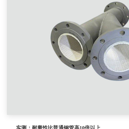
实测：耐磨性比普通钢管高10倍以上